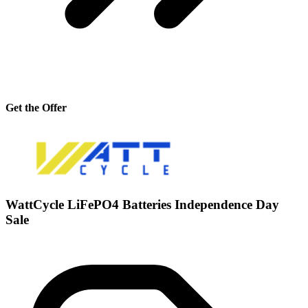
Get the Offer
WattCycle LiFePO4 Batteries Independence Day
Sale