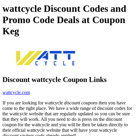
wattcycle Discount Codes and
Promo Code Deals at Coupon
Keg
Discount wattcycle Coupon Links
wattcycle.com
If you are looking for wattcycle
discount coupons
then you have
come to the right place. We have a wide range of discount codes for
the wattcycle website that are regularly updated so you can be sure
that they will work. All you need to do is press on the discount
coupon for the wattcycle and you will be then be taken directly to
their official wattcycle website that will have your wattcycle
discount savings code
already applied!