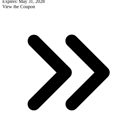
Expires: May 31, 2028
View the Coupon