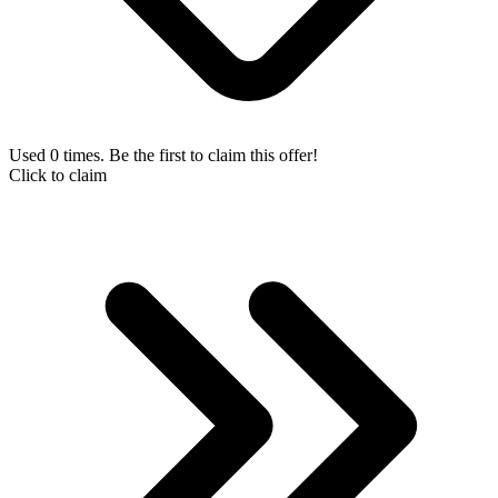
Used 0 times. Be the first to claim this offer!
Click to claim