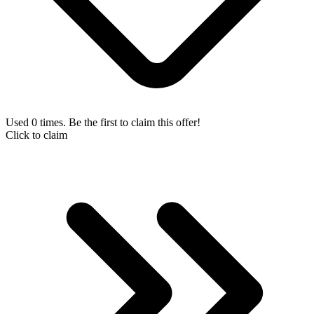
Used 0 times. Be the first to claim this offer!
Click to claim