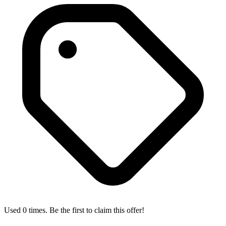
Used 0 times. Be the first to claim this offer!