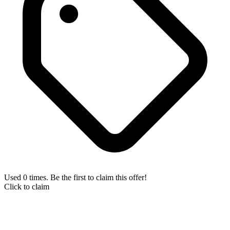
Used 0 times. Be the first to claim this offer!
Click to claim