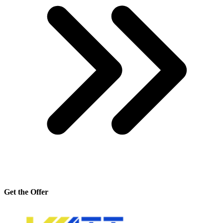
Get the Offer