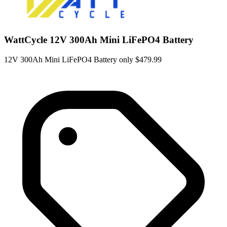
WattCycle 12V 300Ah Mini LiFePO4 Battery
12V 300Ah Mini LiFePO4 Battery only $479.99