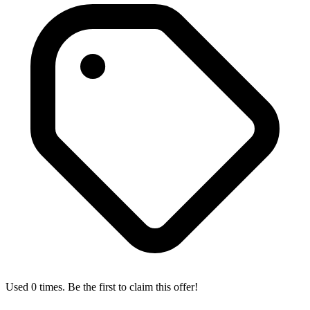
Used 0 times. Be the first to claim this offer!