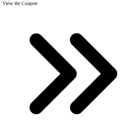
View the Coupon