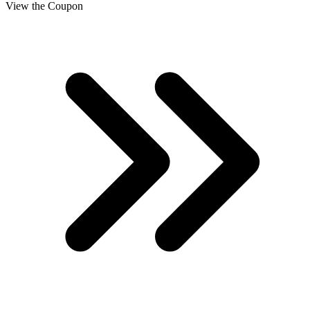
View the Coupon