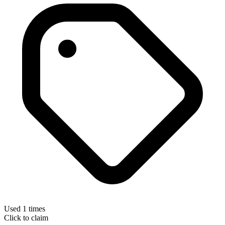
Used 1 times
Click to claim