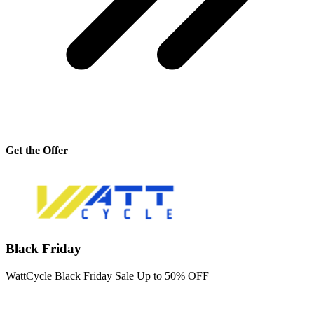
Get the Offer
Black Friday
WattCycle Black Friday Sale Up to 50% OFF