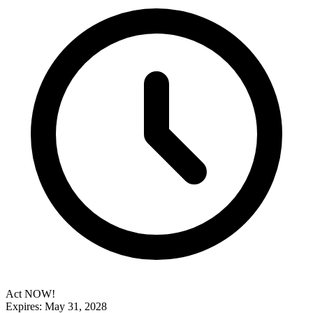
Act NOW!
Expires: May 31, 2028