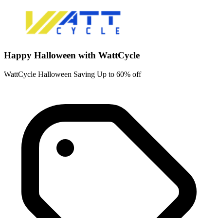
Happy Halloween with WattCycle
WattCycle Halloween Saving Up to 60% off