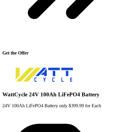
Get the Offer
WattCycle 24V 100Ah LiFePO4 Battery
24V 100Ah LiFePO4 Battery only $399.99 for Each