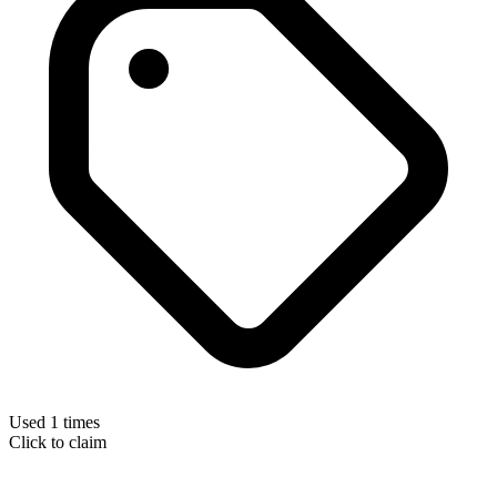
Used 1 times
Click to claim