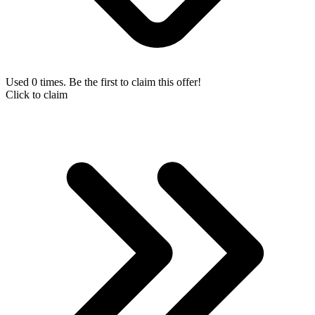
Used 0 times. Be the first to claim this offer!
Click to claim