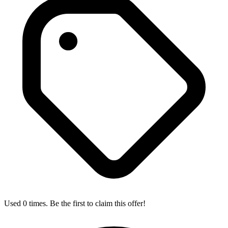
Used 0 times. Be the first to claim this offer!