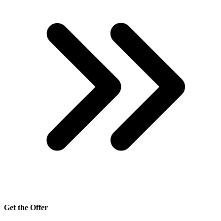
Get the Offer