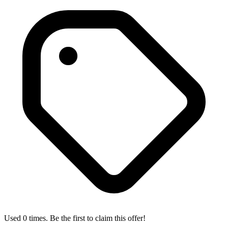
Used 0 times. Be the first to claim this offer!