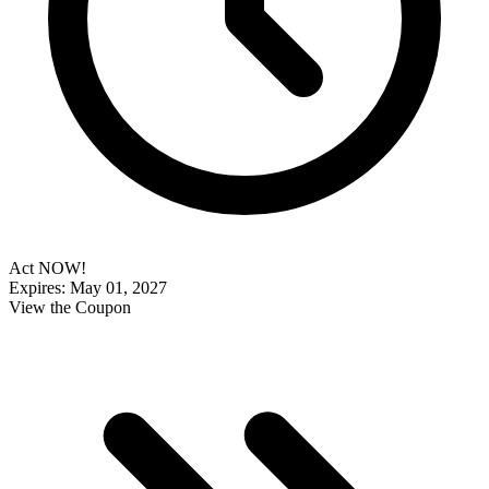
Act NOW!
Expires: May 01, 2027
View the Coupon