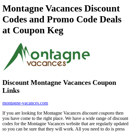
Montagne Vacances Discount
Codes and Promo Code Deals
at Coupon Keg
Discount Montagne Vacances Coupon
Links
montagne-vacances.com
If you are looking for Montagne Vacances
discount coupons
then
you have come to the right place. We have a wide range of discount
codes for the Montagne Vacances website that are regularly updated
so you can be sure that they will work. All you need to do is press