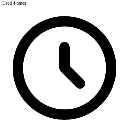
Used 4 times