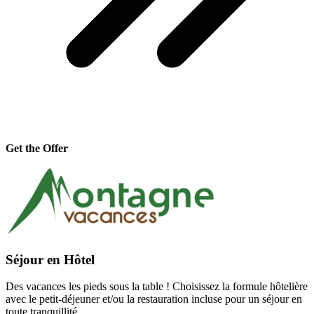
Get the Offer
Séjour en Hôtel
Des vacances les pieds sous la table ! Choisissez la formule hôtelière
avec le petit-déjeuner et/ou la restauration incluse pour un séjour en
toute tranquillité.