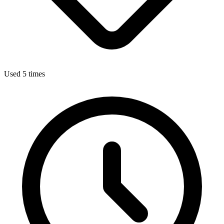
Used 5 times