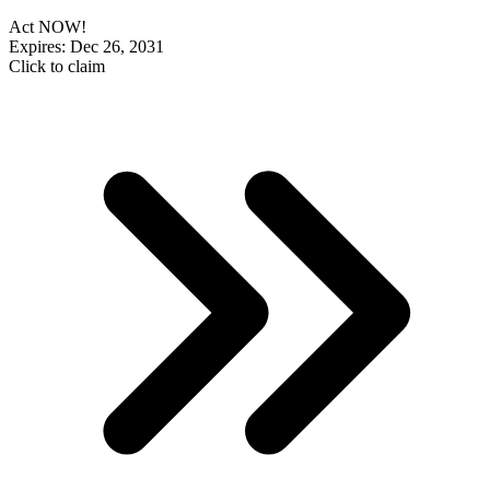
Act NOW!
Expires: Dec 26, 2031
Click to claim