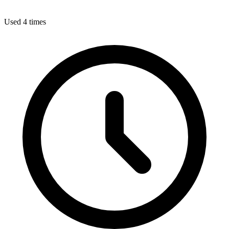
Used 4 times