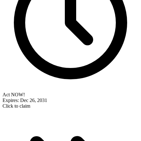
Act NOW!
Expires: Dec 26, 2031
Click to claim