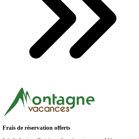
Frais de réservation offerts