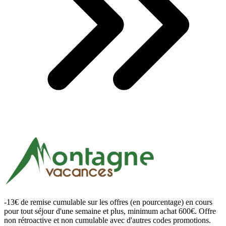
-13€ de remise cumulable sur les offres (en pourcentage) en cours
pour tout séjour d'une semaine et plus, minimum achat 600€. Offre
non rétroactive et non cumulable avec d'autres codes promotions.