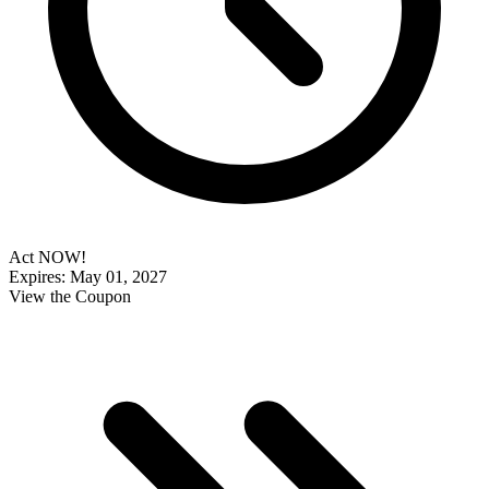
Act NOW!
Expires: May 01, 2027
View the Coupon