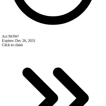
Act NOW!
Expires: Dec 26, 2031
Click to claim