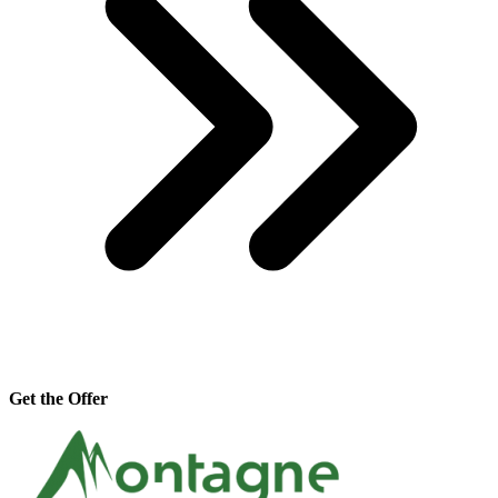
Get the Offer