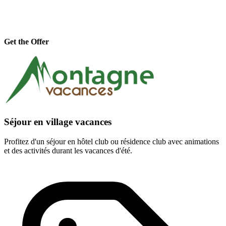
Get the Offer
Séjour en village vacances
Profitez d'un séjour en hôtel club ou résidence club avec animations
et des activités durant les vacances d'été.