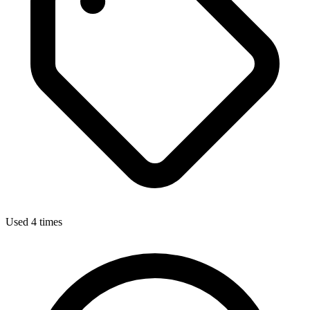
Used 4 times