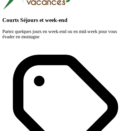
Courts Séjours et week-end
Partez quelques jours en week-end ou en mid-week pour vous
évader en montagne