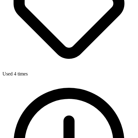
Used 4 times