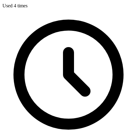
Used 4 times