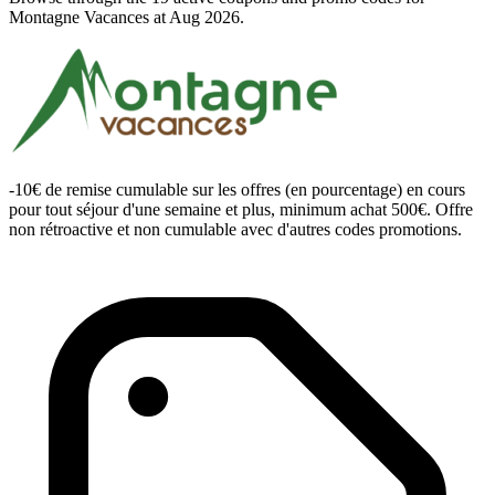
Montagne Vacances at Aug 2026.
-10€ de remise cumulable sur les offres (en pourcentage) en cours
pour tout séjour d'une semaine et plus, minimum achat 500€. Offre
non rétroactive et non cumulable avec d'autres codes promotions.