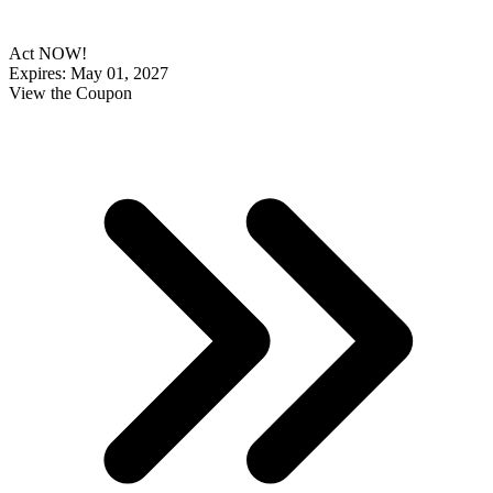
Act NOW!
Expires: May 01, 2027
View the Coupon