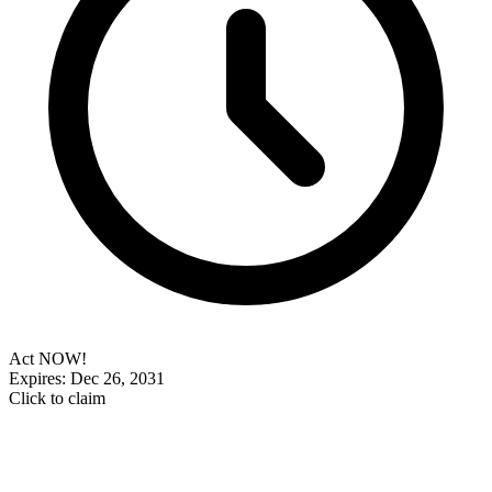
Act NOW!
Expires: Dec 26, 2031
Click to claim