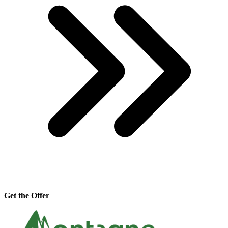
Get the Offer