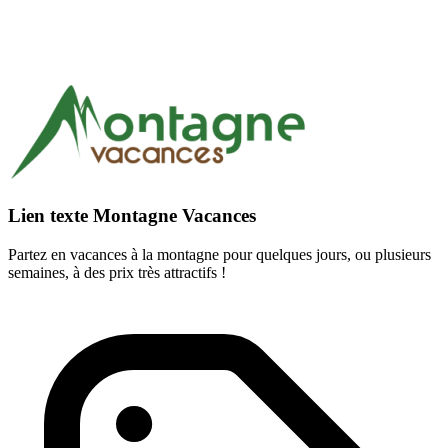
Lien texte Montagne Vacances
Partez en vacances à la montagne pour quelques jours, ou plusieurs
semaines, à des prix très attractifs !