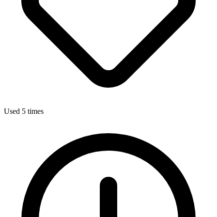
Used 5 times