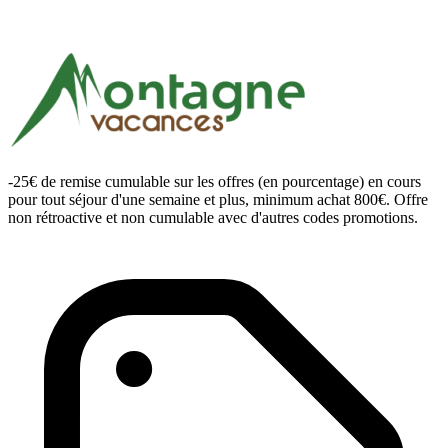
-25€ de remise cumulable sur les offres (en pourcentage) en cours
pour tout séjour d'une semaine et plus, minimum achat 800€. Offre
non rétroactive et non cumulable avec d'autres codes promotions.