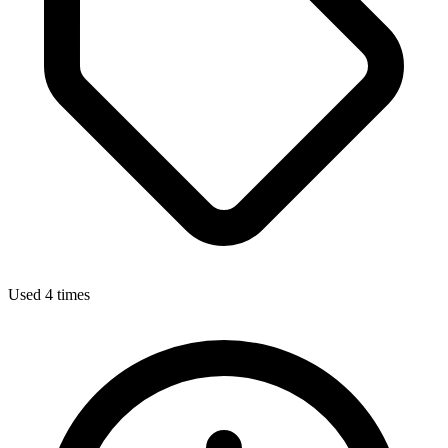
Used 4 times