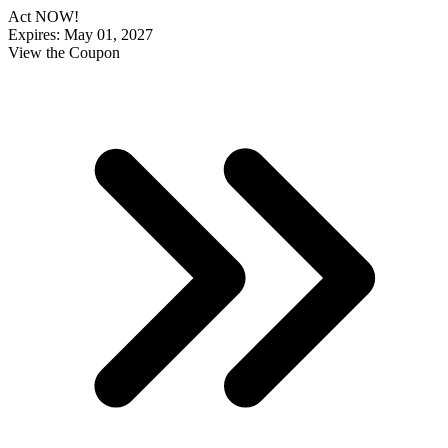
Act NOW!
Expires: May 01, 2027
View the Coupon