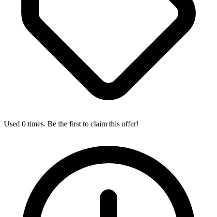
Used 0 times. Be the first to claim this offer!