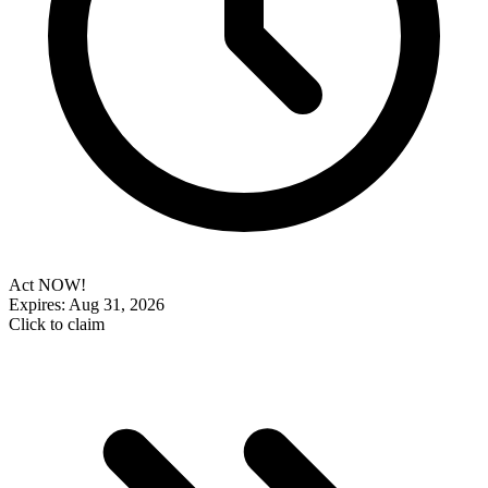
Act NOW!
Expires: Aug 31, 2026
Click to claim