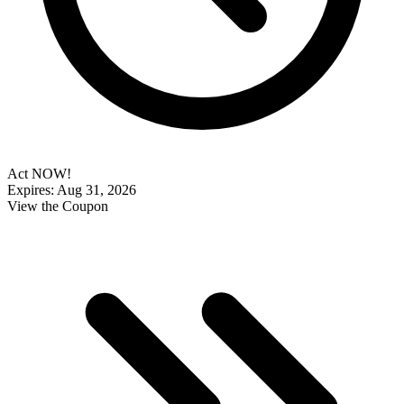
Act NOW!
Expires: Aug 31, 2026
View the Coupon