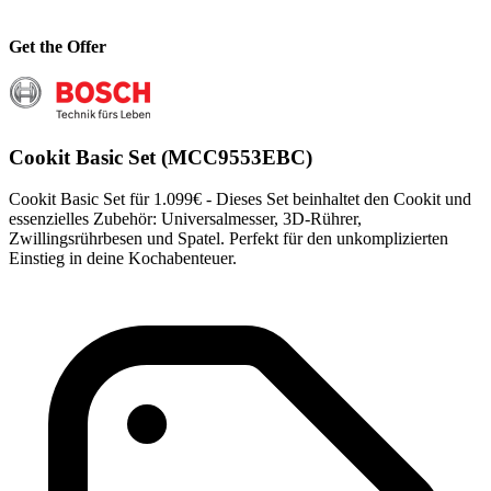
Get the Offer
Cookit Basic Set (MCC9553EBC)
Cookit Basic Set für 1.099€ - Dieses Set beinhaltet den Cookit und
essenzielles Zubehör: Universalmesser, 3D-Rührer,
Zwillingsrührbesen und Spatel. Perfekt für den unkomplizierten
Einstieg in deine Kochabenteuer.