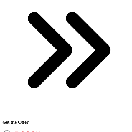
Get the Offer