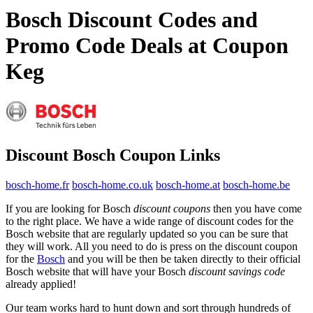
Bosch Discount Codes and
Promo Code Deals at Coupon
Keg
Discount Bosch Coupon Links
bosch-home.fr
bosch-home.co.uk
bosch-home.at
bosch-home.be
If you are looking for Bosch
discount coupons
then you have come
to the right place. We have a wide range of discount codes for the
Bosch website that are regularly updated so you can be sure that
they will work. All you need to do is press on the discount coupon
for the
Bosch
and you will be then be taken directly to their official
Bosch website that will have your Bosch
discount savings code
already applied!
Our team works hard to hunt down and sort through hundreds of