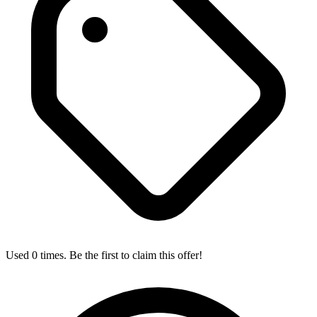
Used 0 times. Be the first to claim this offer!