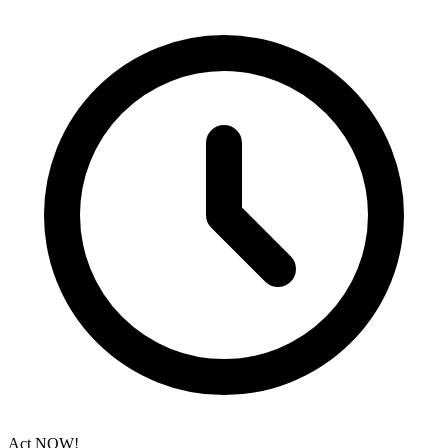
Act NOW!