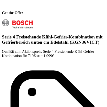
Get the Offer
Serie 4 Freistehende Kühl-Gefrier-Kombination mit
Gefrierbereich unten cm Edelstahl (KGN36VICT)
Qualität zum Aktionspreis: Serie 4 Freistehende Kühl-Gefrier-
Kombination für 719€ statt 1.099€