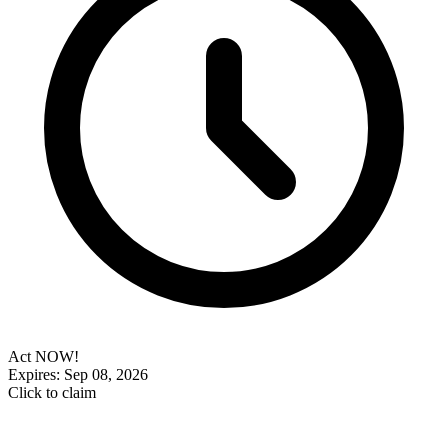
Act NOW!
Expires: Sep 08, 2026
Click to claim