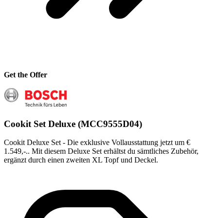
Get the Offer
Cookit Set Deluxe (MCC9555D04)
Cookit Deluxe Set - Die exklusive Vollausstattung jetzt um €
1.549,-.. Mit diesem Deluxe Set erhältst du sämtliches Zubehör,
ergänzt durch einen zweiten XL Topf und Deckel.