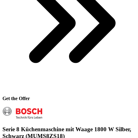
Get the Offer
Serie 8 Küchenmaschine mit Waage 1800 W Silber,
Schwarz (MUMS8ZS18)