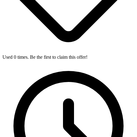
Used 0 times. Be the first to claim this offer!