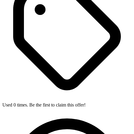
Used 0 times. Be the first to claim this offer!