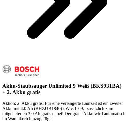
Akku-Staubsauger Unlimited 9 Weiß (BKS931BA)
+ 2. Akku gratis
Aktion: 2. Akku gratis: Für eine verlängerte Laufzeit ist ein zweiter
Akku mit 4.0 Ah (BHZUB1840) i.W.v. € 69,- zusätzlich zum
mitgelieferten 3.0 Ah gratis dabei! Der gratis Akku wird automatisch
im Warenkorb hinzugefügt.