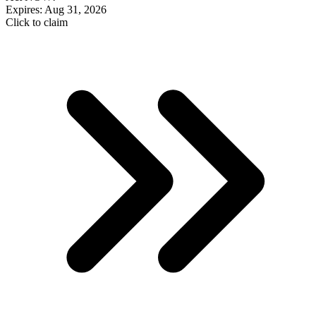
Expires: Aug 31, 2026
Click to claim