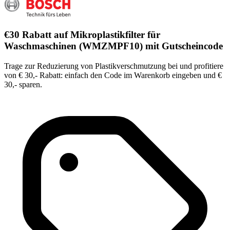
€30 Rabatt auf Mikroplastikfilter für
Waschmaschinen (WMZMPF10) mit Gutscheincode
Trage zur Reduzierung von Plastikverschmutzung bei und profitiere
von € 30,- Rabatt: einfach den Code im Warenkorb eingeben und €
30,- sparen.