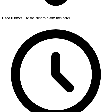
Used 0 times. Be the first to claim this offer!