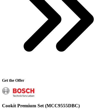
Get the Offer
Cookit Premium Set (MCC9555DBC)