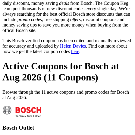
daily discount, money saving
deals
from Bosch. The Coupon Keg
team post thousands of new discount codes every single day. We're
always searching for the best official Bosch store discounts that can
include
promo codes
, free shipping
offers
, discount coupons and
money saving tips to save you more money when buying from the
offical Bosch site.
This Bosch verified coupon has been edited and manually reviewed
for accuracy and uploaded by
Helen Davies
. Find out more about
how we get the latest coupon codes
here
.
Active Coupons for Bosch at
Aug 2026 (11 Coupons)
Browse through the 11 active coupons and promo codes for Bosch
at Aug 2026.
Bosch Outlet