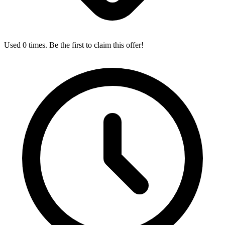
Used 0 times. Be the first to claim this offer!