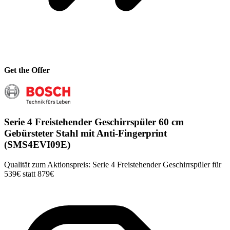
Get the Offer
Serie 4 Freistehender Geschirrspüler 60 cm
Gebürsteter Stahl mit Anti-Fingerprint
(SMS4EVI09E)
Qualität zum Aktionspreis: Serie 4 Freistehender Geschirrspüler für
539€ statt 879€