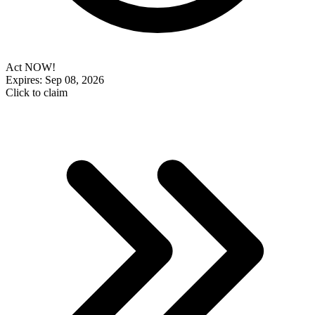
Act NOW!
Expires: Sep 08, 2026
Click to claim