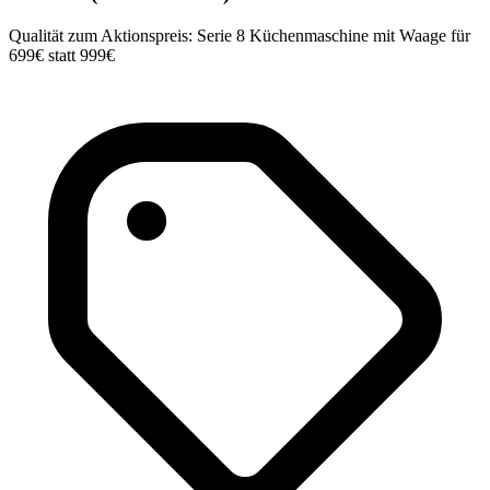
Qualität zum Aktionspreis: Serie 8 Küchenmaschine mit Waage für
699€ statt 999€