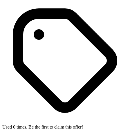
Used 0 times. Be the first to claim this offer!