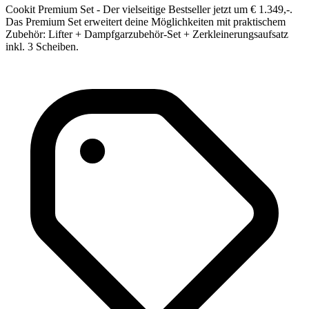
Cookit Premium Set - Der vielseitige Bestseller jetzt um € 1.349,-.
Das Premium Set erweitert deine Möglichkeiten mit praktischem
Zubehör: Lifter + Dampfgarzubehör-Set + Zerkleinerungsaufsatz
inkl. 3 Scheiben.