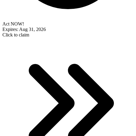
Act NOW!
Expires: Aug 31, 2026
Click to claim