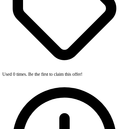
Used 0 times. Be the first to claim this offer!