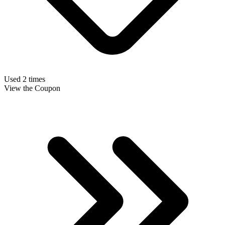
Used 2 times
View the Coupon