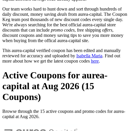
Our team works hard to hunt down and sort through hundreds of
daily discount, money saving
deals
from aurea-capital. The Coupon
Keg team post thousands of new discount codes every single day.
We're always searching for the best official aurea-capital store
discounts that can include
promo codes
, free shipping
offers
,
discount coupons and money saving tips to save you more money
when buying from the offical aurea-capital site.
This aurea-capital verified coupon has been edited and manually
reviewed for accuracy and uploaded by
Isabella Maria
. Find out
more about how we get the latest coupon codes
here
.
Active Coupons for aurea-
capital at Aug 2026 (15
Coupons)
Browse through the 15 active coupons and promo codes for aurea-
capital at Aug 2026.