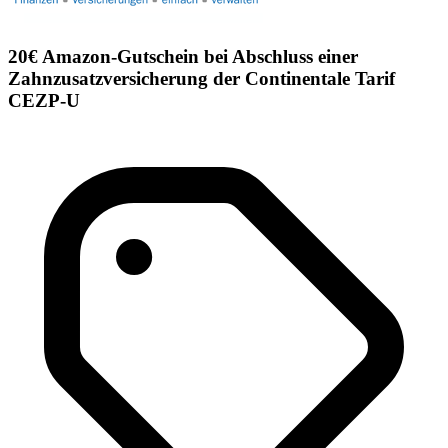
20€ Amazon-Gutschein bei Abschluss einer
Zahnzusatzversicherung der Continentale Tarif
CEZP-U