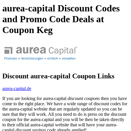
aurea-capital Discount Codes
and Promo Code Deals at
Coupon Keg
Discount aurea-capital Coupon Links
aurea-capital.de
If you are looking for aurea-capital
discount coupons
then you have
come to the right place. We have a wide range of discount codes for
the aurea-capital website that are regularly updated so you can be
sure that they will work. All you need to do is press on the discount
coupon for the aurea-capital and you will be then be taken directly
to their official aurea-capital website that will have your aurea-
capital
discount savings code
already applied!