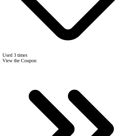
Used 3 times
View the Coupon