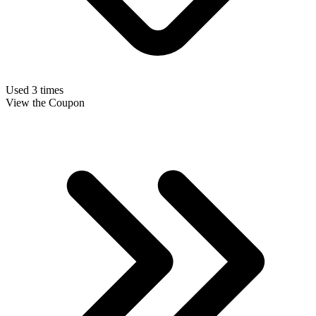
Used 3 times
View the Coupon