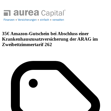
35€ Amazon-Gutschein bei Abschluss einer
Krankenhauszusatzversicherung der ARAG im
Zweibettzimmertarif 262