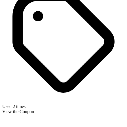
Used 2 times
View the Coupon