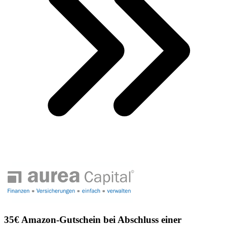
35€ Amazon-Gutschein bei Abschluss einer