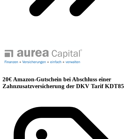
20€ Amazon-Gutschein bei Abschluss einer
Zahnzusatzversicherung der DKV Tarif KDT85