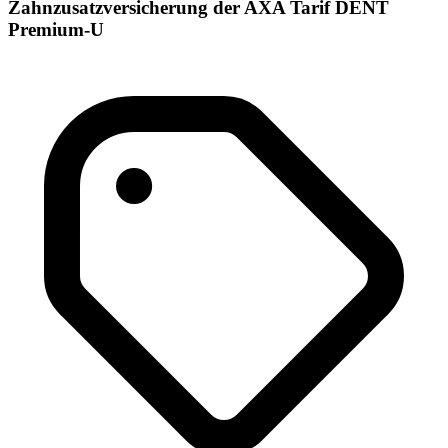
Zahnzusatzversicherung der AXA Tarif DENT
Premium-U