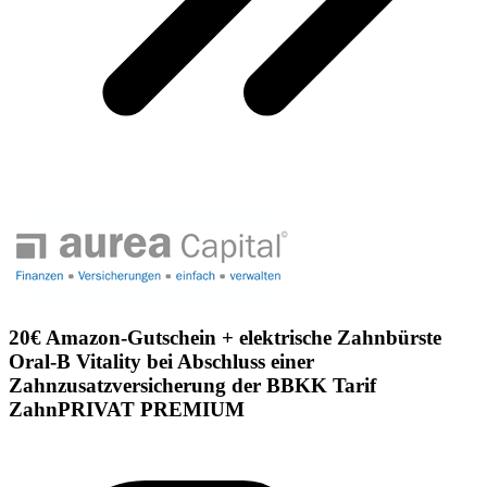
20€ Amazon-Gutschein + elektrische Zahnbürste
Oral-B Vitality bei Abschluss einer
Zahnzusatzversicherung der BBKK Tarif
ZahnPRIVAT PREMIUM