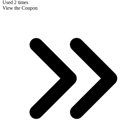
Used 2 times
View the Coupon