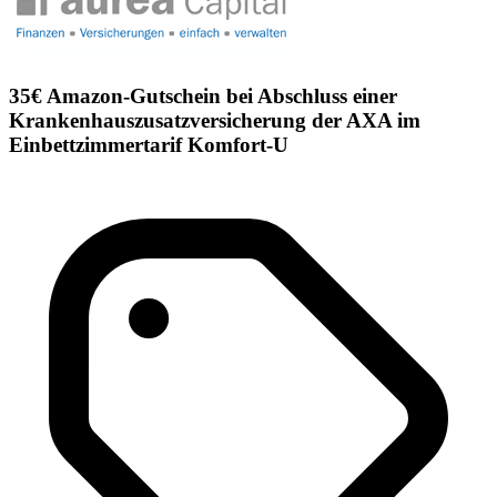
35€ Amazon-Gutschein bei Abschluss einer
Krankenhauszusatzversicherung der AXA im
Einbettzimmertarif Komfort-U