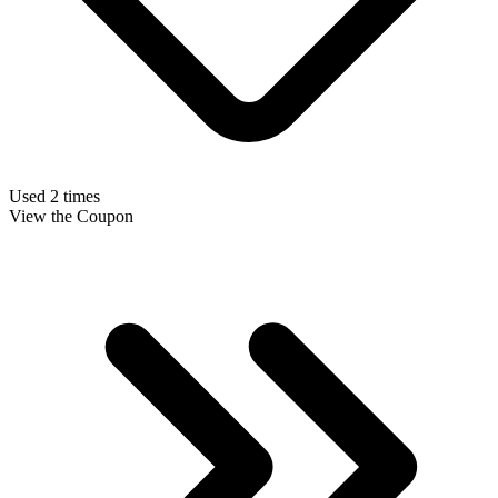
Used 2 times
View the Coupon