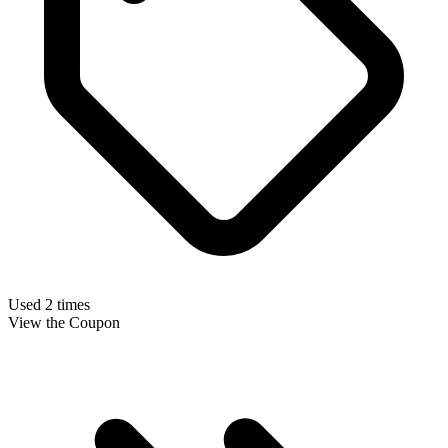
Used 2 times
View the Coupon