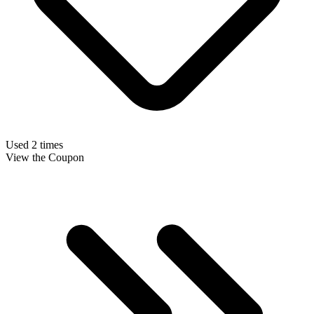
Used 2 times
View the Coupon