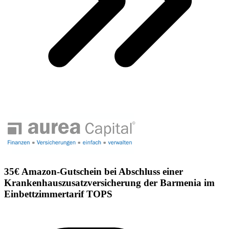
35€ Amazon-Gutschein bei Abschluss einer
Krankenhauszusatzversicherung der Barmenia im
Einbettzimmertarif TOPS