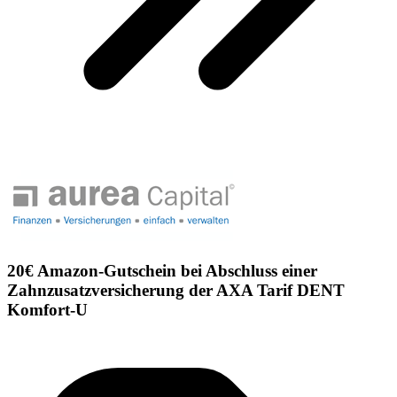
20€ Amazon-Gutschein bei Abschluss einer
Zahnzusatzversicherung der AXA Tarif DENT
Komfort-U