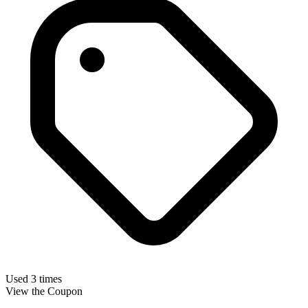
Used 3 times
View the Coupon