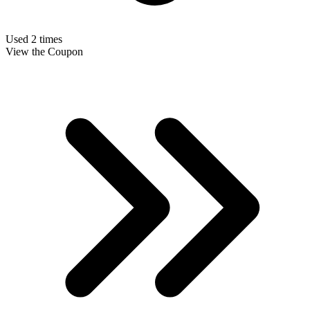
Used 2 times
View the Coupon