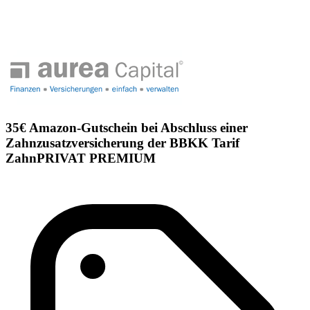
35€ Amazon-Gutschein bei Abschluss einer
Zahnzusatzversicherung der BBKK Tarif
ZahnPRIVAT PREMIUM