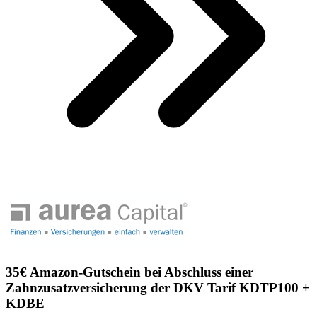
35€ Amazon-Gutschein bei Abschluss einer
Zahnzusatzversicherung der DKV Tarif KDTP100 +
KDBE