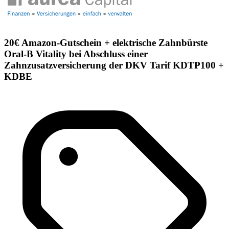
20€ Amazon-Gutschein + elektrische Zahnbürste
Oral-B Vitality bei Abschluss einer
Zahnzusatzversicherung der DKV Tarif KDTP100 +
KDBE