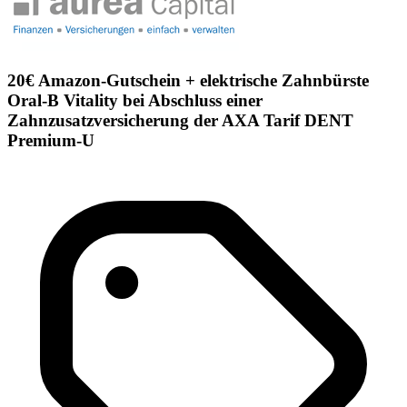
20€ Amazon-Gutschein + elektrische Zahnbürste
Oral-B Vitality bei Abschluss einer
Zahnzusatzversicherung der AXA Tarif DENT
Premium-U