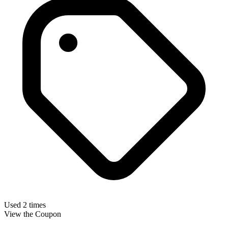
Used 2 times
View the Coupon