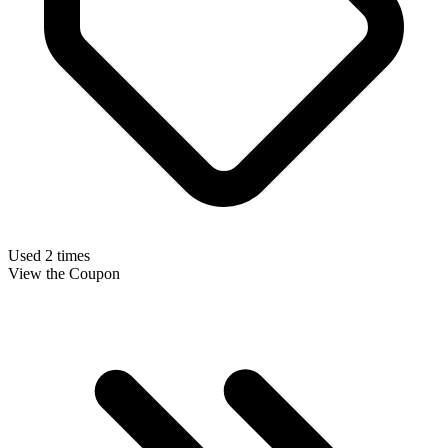
Used 2 times
View the Coupon